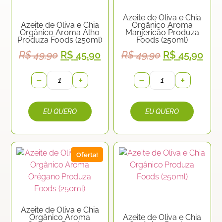
Azeite de Oliva e Chia
Azeite de Oliva e Chia
Orgânico Aroma
Orgânico Aroma Alho
Manjericão Produza
Produza Foods (250ml)
Foods (250ml)
R$
49,90
R$
45,90
R$
49,90
R$
45,90
−
+
−
+
Oferta!
Azeite de Oliva e Chia
Orgânico Aroma
Azeite de Oliva e Chia