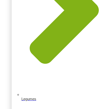
Legumes