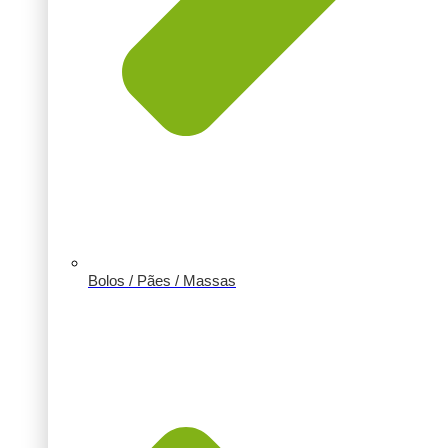
Bolos / Pães / Massas