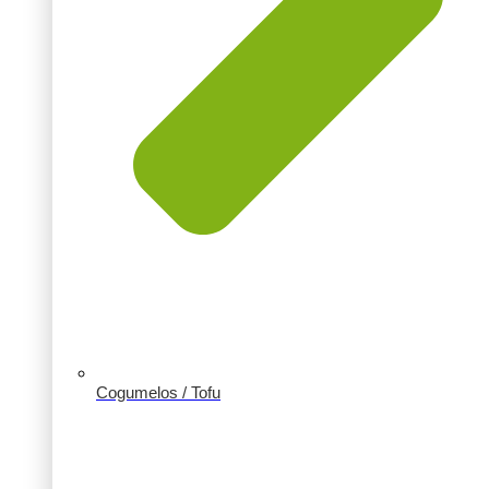
Cogumelos / Tofu