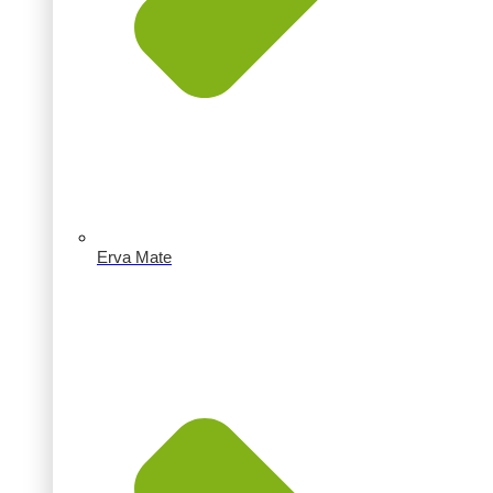
Erva Mate