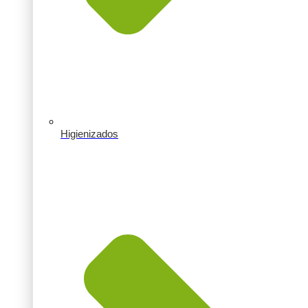
Higienizados