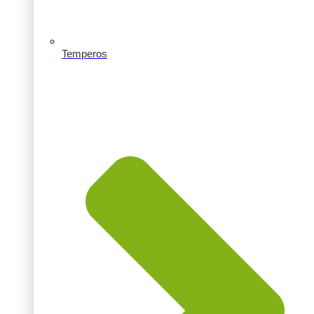
Temperos