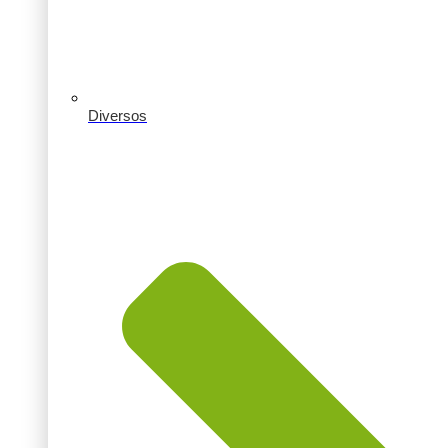
Diversos