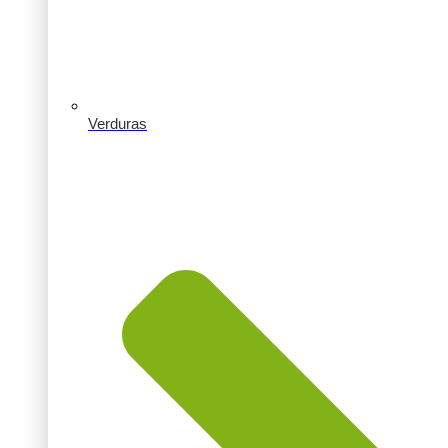
Verduras