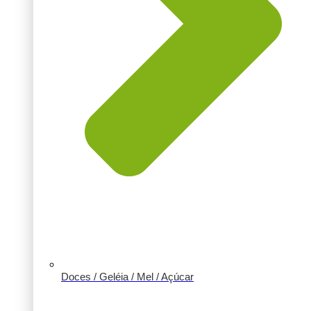
Doces / Geléia / Mel / Açúcar