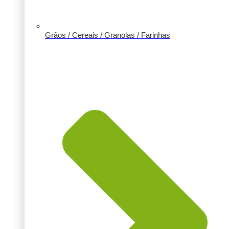
Grãos / Cereais / Granolas / Farinhas