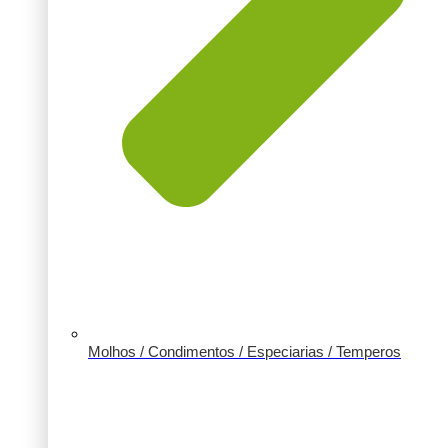
Molhos / Condimentos / Especiarias / Temperos