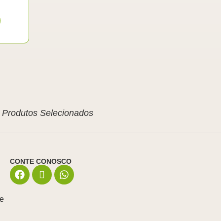
Produtos Selecionados
CONTE CONOSCO
de