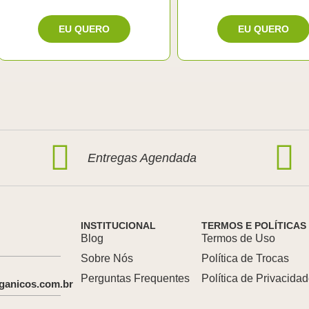
Entregas Agendada
INSTITUCIONAL
TERMOS E POLÍTICAS
Blog
Termos de Uso
Sobre Nós
Política de Trocas
Perguntas Frequentes
Política de Privacida
ganicos.com.br