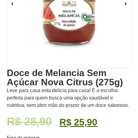
Doce de Melancia Sem
Açúcar Nova Citrus (275g)
Leve para casa esta delicia para casa! É a escolha
perfeita para quem busca uma opção saudável e
nutritiva, sem abrir mão do prazer de um doce saboroso.
R$
28,90
R$
25,90
Fora de estoque