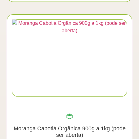
Moranga Cabotiá Orgânica 900g a 1kg (pode
ser aberta)