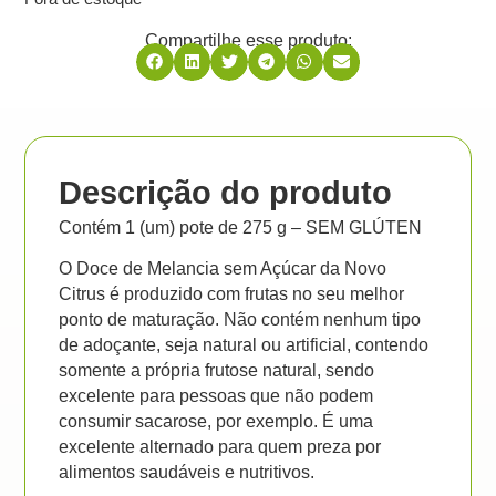
Compartilhe esse produto:
Descrição do produto
Contém 1 (um) pote de 275 g – SEM GLÚTEN
O Doce de Melancia sem Açúcar da Novo
Citrus é produzido com frutas no seu melhor
ponto de maturação. Não contém nenhum tipo
de adoçante, seja natural ou artificial, contendo
somente a própria frutose natural, sendo
excelente para pessoas que não podem
consumir sacarose, por exemplo. É uma
excelente alternado para quem preza por
alimentos saudáveis e nutritivos.