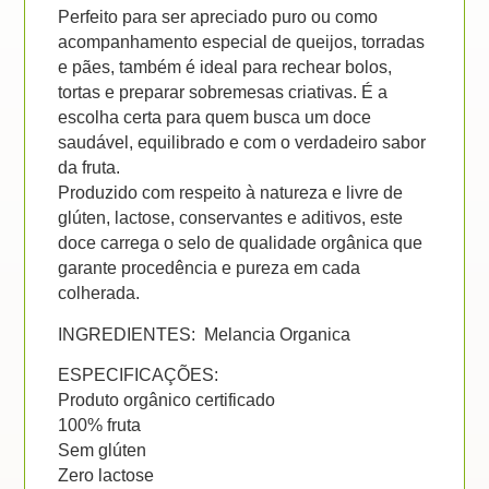
Perfeito para ser apreciado puro ou como
acompanhamento especial de queijos, torradas
e pães, também é ideal para rechear bolos,
tortas e preparar sobremesas criativas. É a
escolha certa para quem busca um doce
saudável, equilibrado e com o verdadeiro sabor
da fruta.
Produzido com respeito à natureza e livre de
glúten, lactose, conservantes e aditivos, este
doce carrega o selo de qualidade orgânica que
garante procedência e pureza em cada
colherada.
INGREDIENTES: Melancia Organica
ESPECIFICAÇÕES:
Produto orgânico certificado
100% fruta
Sem glúten
Zero lactose