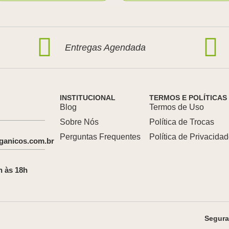
Entregas Agendada
INSTITUCIONAL
TERMOS E POLÍTICAS
Blog
Termos de Uso
Sobre Nós
Política de Trocas
Perguntas Frequentes
Política de Privacida
ganicos.com.br
h às 18h
Segur