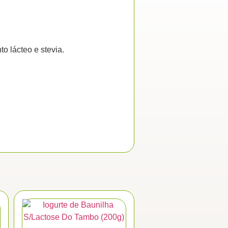
o lácteo e stevia.