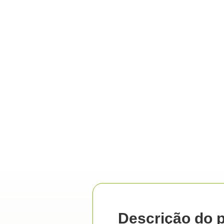
Descrição do 