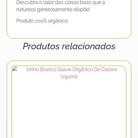
Descubra o valor das coisas boas que a
natureza generosamente dispõe!
Produto 100% orgânico.
Produtos relacionados