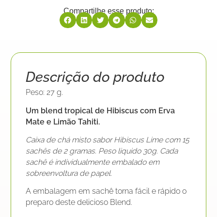
Compartilhe esse produto:
Descrição do produto
Peso: 27 g.
Um blend tropical de Hibiscus com Erva
Mate e Limão Tahiti.
Caixa de chá misto sabor Hibiscus Lime com 15
sachês de 2 gramas. Peso liquido 30g. Cada
sachê é individualmente embalado em
sobreenvoltura de papel.
A embalagem em sachê torna fácil e rápido o
preparo deste delicioso Blend.