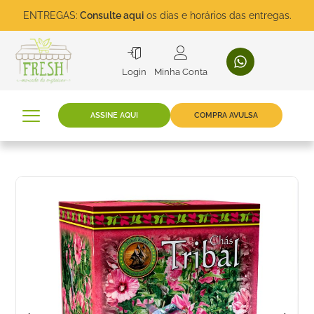
ENTREGAS:
Consulte aqui
os dias e horários das entregas.
Login
Minha Conta
ASSINE AQUI
COMPRA AVULSA