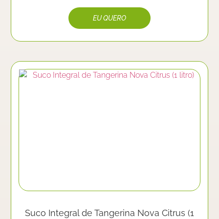
Suco Integral de Tangerina Nova Citrus (1