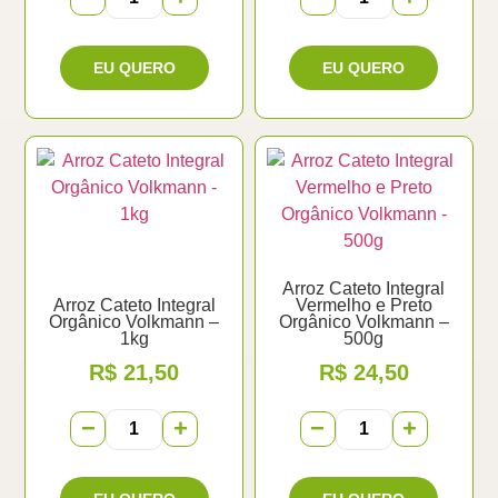
Arroz Cateto Integral
Arroz Cateto Integral
Vermelho e Preto
Orgânico Volkmann –
Orgânico Volkmann –
1kg
500g
R$
21,50
R$
24,50
−
+
−
+