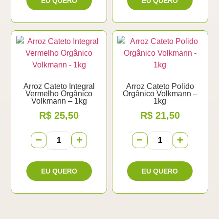
Arroz Cateto Integral
Arroz Cateto Polido
Vermelho Orgânico
Orgânico Volkmann –
Volkmann – 1kg
1kg
R$
25,50
R$
21,50
−
+
−
+