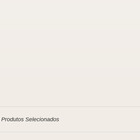
Produtos Selecionados