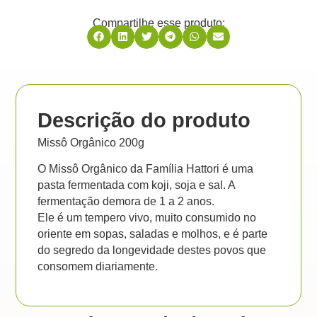
Compartilhe esse produto:
Descrição do produto
Missô Orgânico 200g
O Missô Orgânico da Família Hattori é uma
pasta fermentada com koji, soja e sal. A
fermentação demora de 1 a 2 anos.
Ele é um tempero vivo, muito consumido no
oriente em sopas, saladas e molhos, e é parte
do segredo da longevidade destes povos que
consomem diariamente.