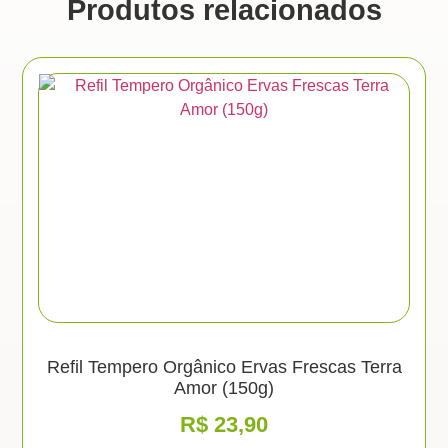
Produtos relacionados
Refil Tempero Orgânico Ervas Frescas Terra
Amor (150g)
R$
23,90