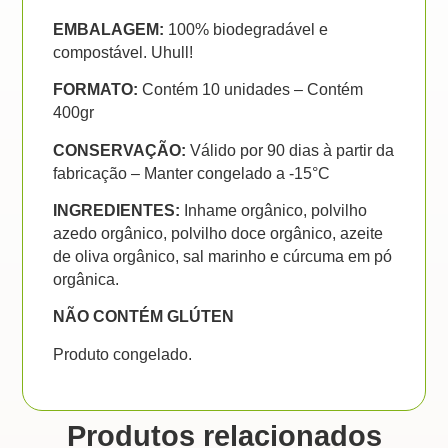
EMBALAGEM:
100% biodegradável e
compostável. Uhull!
FORMATO:
Contém 10 unidades – Contém
400gr
CONSERVAÇÃO:
Válido por 90 dias à partir da
fabricação – Manter congelado a -15°C
INGREDIENTES:
Inhame orgânico, polvilho
azedo orgânico, polvilho doce orgânico, azeite
de oliva orgânico, sal marinho e cúrcuma em pó
orgânica.
NÃO CONTÉM GLÚTEN
Produto congelado.
Produtos relacionados