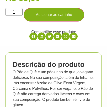
Adicionar ao carrinho
Compartilhe esse produto:
Descrição do produto
O Pão de Quê é um pãozinho de queijo vegano
delicioso. Na sua composição, além do Inhame,
irás encontrar Azeite de Oliva Extra Virgem,
Cúrcuma e Polvilhos. Por ser vegano, o Pão de
Quê não carrega derivados lácteos e ovos em
sua composição. O produto também é livre de
glúten.