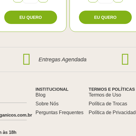
Entregas Agendada
INSTITUCIONAL
TERMOS E POLÍTICAS
Blog
Termos de Uso
Sobre Nós
Política de Trocas
Perguntas Frequentes
Política de Privacida
ganicos.com.br
h às 18h