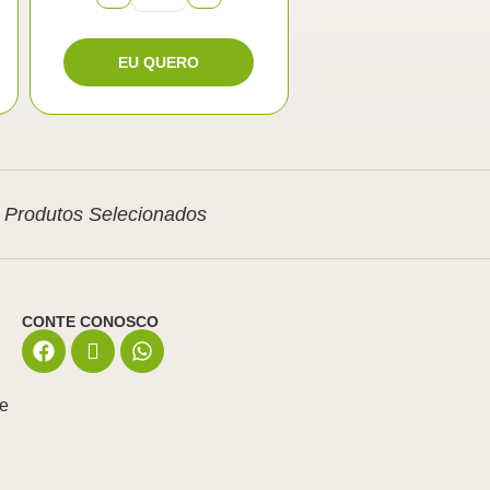
Produtos Selecionados
CONTE CONOSCO
de