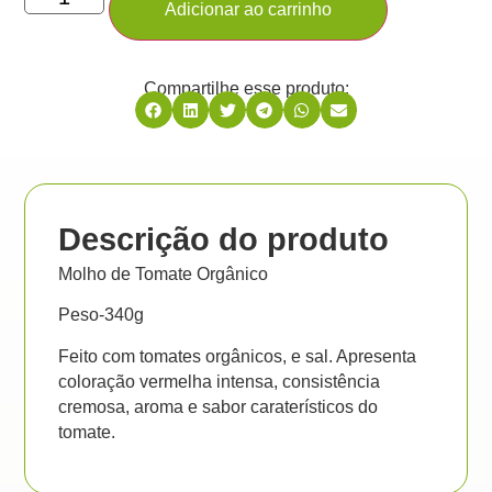
Adicionar ao carrinho
Compartilhe esse produto:
Descrição do produto
Molho de Tomate Orgânico
Peso-340g
Feito com tomates orgânicos, e sal. Apresenta
coloração vermelha intensa, consistência
cremosa, aroma e sabor caraterísticos do
tomate.