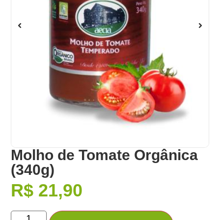
Molho de Tomate Orgânica
(340g)
R$
21,90