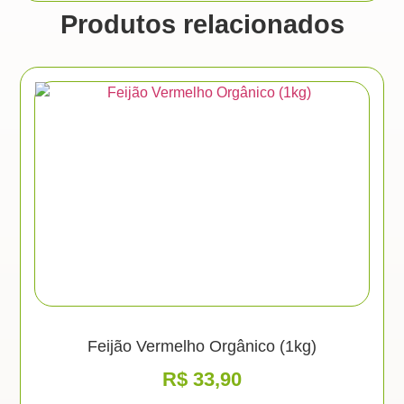
Produtos relacionados
Feijão Vermelho Orgânico (1kg)
R$
33,90