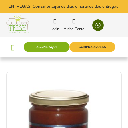
ENTREGAS:
Consulte aqui
os dias e horários das entregas.
Login
Minha Conta
ASSINE AQUI
COMPRA AVULSA