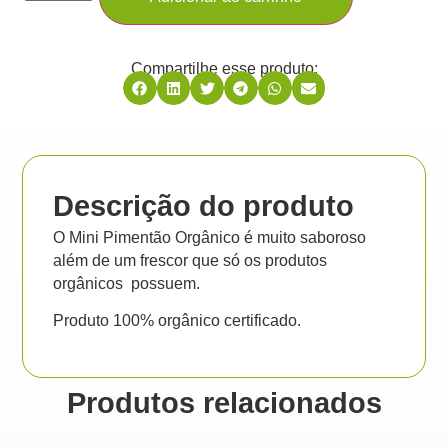
Compartilhe esse produto:
Descrição do produto
O Mini Pimentão Orgânico é muito saboroso
além de um frescor que só os produtos
orgânicos possuem.
Produto 100% orgânico certificado.
Produtos relacionados