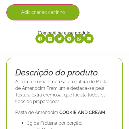
Adicionar ao carrinho
Compartilhe esse produto:
Descrição do produto
A Tocca é uma empresa produtora de Pasta
de Amendoim Premium e destaca-se pela
Textura extra cremosa, que facilita todos os
tipos de preparações.
Pasta de Amendoim
COOKIE AND CREAM
6g de Proteína por porção;