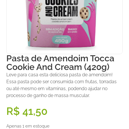
Pasta de Amendoim Tocca
Cookie And Cream (420g)
Leve para casa esta deliciosa pasta de amendoim!
Essa pasta pode ser consumida com frutas, torradas
ou até mesmo em vitaminas, podendo ajudar no
processo de ganho de massa muscular.
R$
41,50
Apenas 1 em estoque