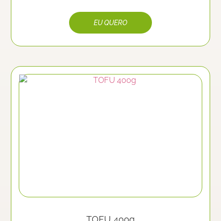
TOFU 400g