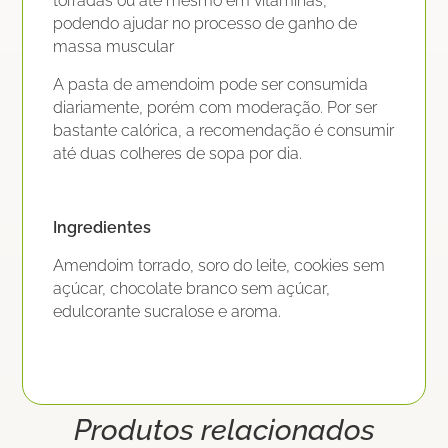
torradas ou até mesmo em vitaminas,
podendo ajudar no processo de ganho de
massa muscular
A pasta de amendoim pode ser consumida
diariamente, porém com moderação. Por ser
bastante calórica, a recomendação é consumir
até duas colheres de sopa por dia.
Ingredientes
Amendoim torrado, soro do leite, cookies sem
açúcar, chocolate branco sem açúcar,
edulcorante sucralose e aroma.
Produtos relacionados