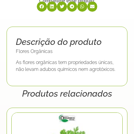
Compartilhe esse produto:
Descrição do produto
Flores Orgânicas
As flores orgânicas tem propriedades únicas,
não levam adubos químicos nem agrotóxicos.
Produtos relacionados