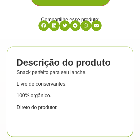
Compartilhe esse produto:
Descrição do produto
Snack perfeito para seu lanche.
Livre de conservantes.
100% orgânico.
Direto do produtor.