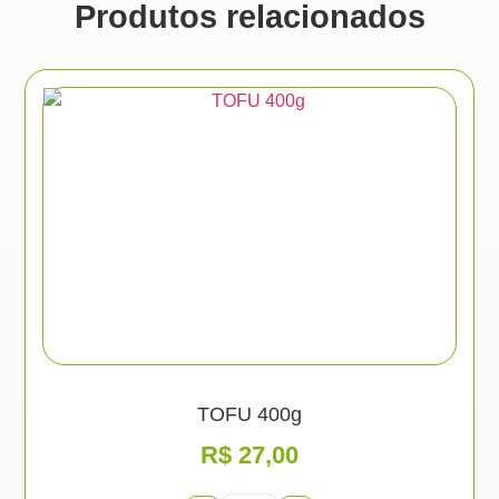
Produtos relacionados
TOFU 400g
R$
27,00