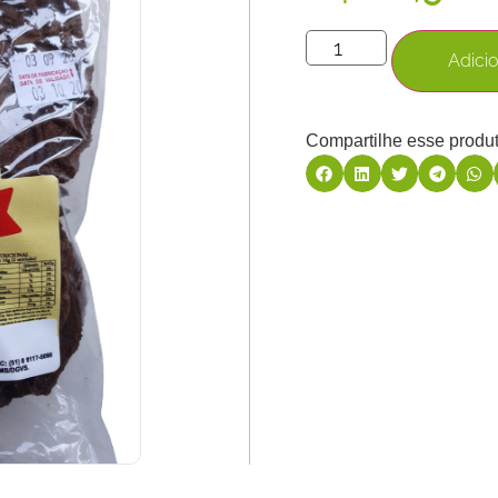
Adicio
Compartilhe esse produt