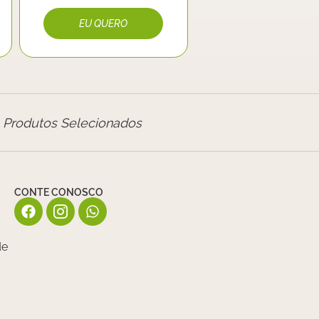
Produtos Selecionados
CONTE CONOSCO
de