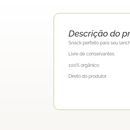
Descrição do p
Snack perfeito para seu lanch
Livre de conservantes.
100% orgânico.
Direto do produtor.