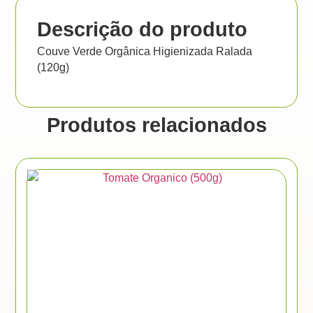
Descrição do produto
Couve Verde Orgânica Higienizada Ralada
(120g)
Produtos relacionados