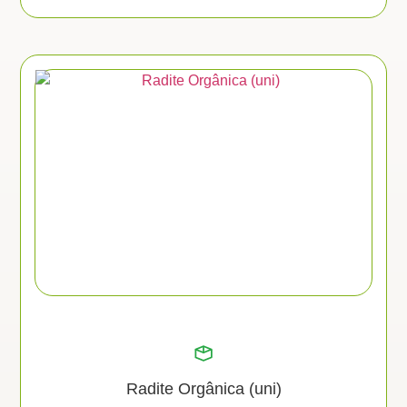
Radite Orgânica (uni)