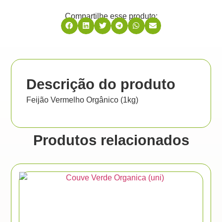
Compartilhe esse produto:
Descrição do produto
Feijão Vermelho Orgânico (1kg)
Produtos relacionados