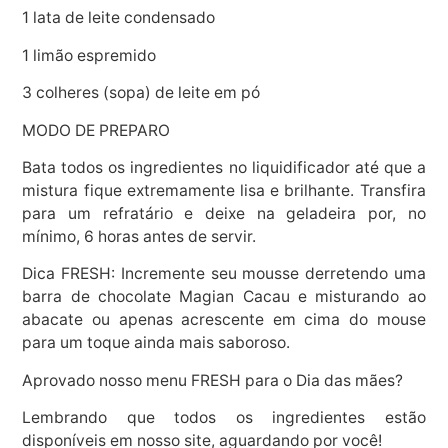
1 lata de leite condensado
1 limão espremido
3 colheres (sopa) de leite em pó
MODO DE PREPARO
Bata todos os ingredientes no liquidificador até que a
mistura fique extremamente lisa e brilhante. Transfira
para um refratário e deixe na geladeira por, no
mínimo, 6 horas antes de servir.
Dica FRESH: Incremente seu mousse derretendo uma
barra de chocolate Magian Cacau e misturando ao
abacate ou apenas acrescente em cima do mouse
para um toque ainda mais saboroso.
Aprovado nosso menu FRESH para o Dia das mães?
Lembrando que todos os ingredientes estão
disponíveis em nosso site, aguardando por você!