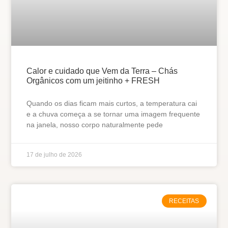
Calor e cuidado que Vem da Terra – Chás
Orgânicos com um jeitinho + FRESH
Quando os dias ficam mais curtos, a temperatura cai
e a chuva começa a se tornar uma imagem frequente
na janela, nosso corpo naturalmente pede
17 de julho de 2026
RECEITAS