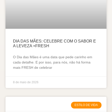
DIA DAS MÃES: CELEBRE COM O SABOR E
A LEVEZA +FRESH
O Dia das Mães é uma data que pede carinho em
cada detalhe. E por isso, para nós, não há forma
mais FRESH de celebrar
8 de maio de 2026
ESTILO DE VIDA