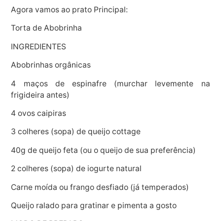
Agora vamos ao prato Principal:
Torta de Abobrinha
INGREDIENTES
Abobrinhas orgânicas
4 maços de espinafre (murchar levemente na
frigideira antes)
4 ovos caipiras
3 colheres (sopa) de queijo cottage
40g de queijo feta (ou o queijo de sua preferência)
2 colheres (sopa) de iogurte natural
Carne moída ou frango desfiado (já temperados)
Queijo ralado para gratinar e pimenta a gosto