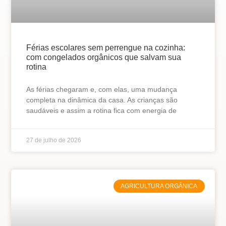
Férias escolares sem perrengue na cozinha:
com congelados orgânicos que salvam sua
rotina
As férias chegaram e, com elas, uma mudança
completa na dinâmica da casa. As crianças são
saudáveis e assim a rotina fica com energia de
27 de julho de 2026
AGRICULTURA ORGÂNICA