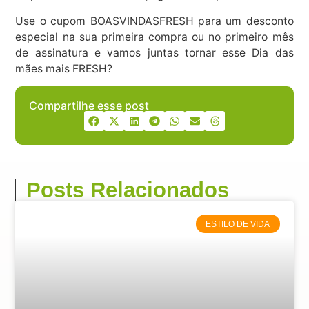
Use o cupom BOASVINDASFRESH para um desconto
especial na sua primeira compra ou no primeiro mês
de assinatura e vamos juntas tornar esse Dia das
mães mais FRESH?
Compartilhe esse post
Posts Relacionados
ESTILO DE VIDA