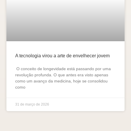
A tecnologia virou a arte de envelhecer jovem
O conceito de longevidade está passando por uma
revolução profunda. O que antes era visto apenas
como um avanço da medicina, hoje se consolidou
como
31 de março de 2026